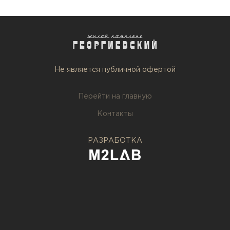
Не является публичной офертой
Перейти на главную
Контакты
РАЗРАБОТКА